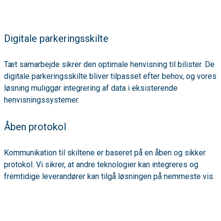
Digitale parkeringsskilte
Tæt samarbejde sikrer den optimale henvisning til bilister. De
digitale parkeringsskilte bliver tilpasset efter behov, og vores
løsning muliggør integrering af data i eksisterende
henvisningssystemer.
Åben protokol
Kommunikation til skiltene er baseret på en åben og sikker
protokol. Vi sikrer, at andre teknologier kan integreres og
fremtidige leverandører kan tilgå løsningen på nemmeste vis.