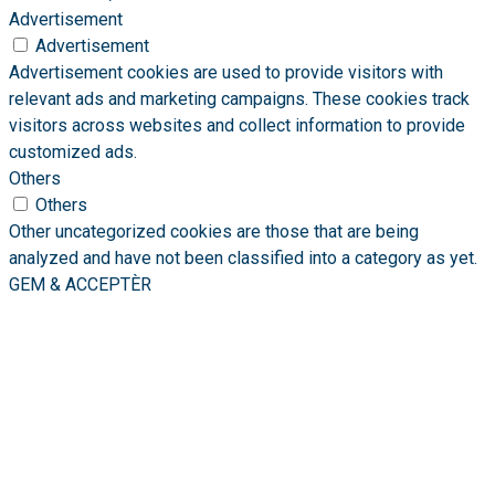
Advertisement
Advertisement
Advertisement cookies are used to provide visitors with
relevant ads and marketing campaigns. These cookies track
visitors across websites and collect information to provide
customized ads.
Others
Others
Other uncategorized cookies are those that are being
analyzed and have not been classified into a category as yet.
GEM & ACCEPTÈR