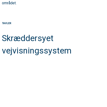
området.
TAVLER
Skræddersyet
vejvisningssystem