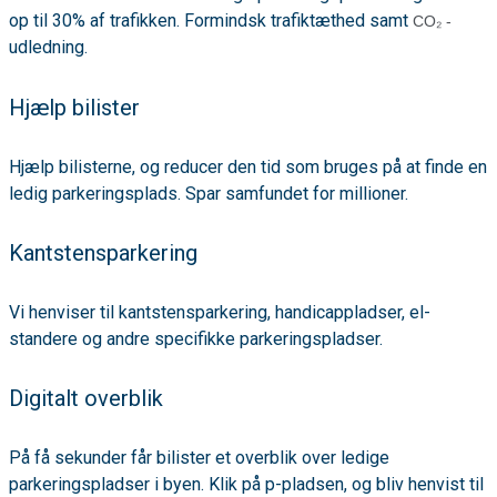
op til 30% af trafikken. Formindsk trafiktæthed samt
CO₂ -
udledning.
Hjælp bilister
Hjælp bilisterne, og reducer den tid som bruges på at finde en
ledig parkeringsplads. Spar samfundet for millioner.
Kantstensparkering
Vi henviser til kantstensparkering, handicappladser, el-
standere og andre specifikke parkeringspladser.
Digitalt overblik
På få sekunder får bilister et overblik over ledige
parkeringspladser i byen. Klik på p-pladsen, og bliv henvist til