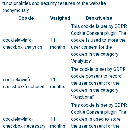
functionalities and security features of the website,
anonymously.
Cookie
Varighed
Beskrivelse
This cookie is set by GDPR
Cookie Consent plugin. The
cookielawinfo-
11
cookie is used to store the
checkbox-analytics
months
user consent for the
cookies in the category
"Analytics".
The cookie is set by GDPR
cookie consent to record
cookielawinfo-
11
the user consent for the
checkbox-functional
months
cookies in the category
"Functional".
This cookie is set by GDPR
Cookie Consent plugin. The
cookielawinfo-
11
cookies is used to store
checkbox-necessary
months
the user consent for the