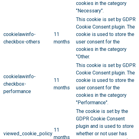
cookies in the category
"Necessary".
This cookie is set by GDPR
Cookie Consent plugin. The
cookielawinfo-
11
cookie is used to store the
checkbox-others
months
user consent for the
cookies in the category
"Other.
This cookie is set by GDPR
Cookie Consent plugin. The
cookielawinfo-
11
cookie is used to store the
checkbox-
months
user consent for the
performance
cookies in the category
"Performance".
The cookie is set by the
GDPR Cookie Consent
plugin and is used to store
11
viewed_cookie_policy
whether or not user has
months