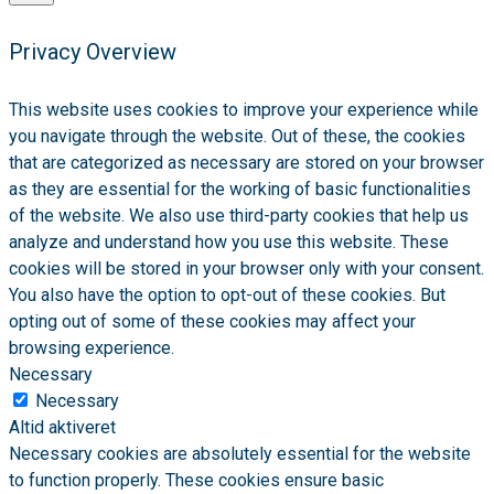
Privacy Overview
This website uses cookies to improve your experience while
you navigate through the website. Out of these, the cookies
that are categorized as necessary are stored on your browser
as they are essential for the working of basic functionalities
of the website. We also use third-party cookies that help us
analyze and understand how you use this website. These
cookies will be stored in your browser only with your consent.
You also have the option to opt-out of these cookies. But
opting out of some of these cookies may affect your
browsing experience.
Necessary
Necessary
Altid aktiveret
Necessary cookies are absolutely essential for the website
to function properly. These cookies ensure basic