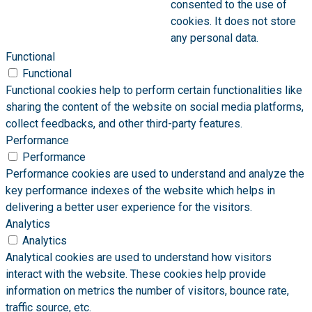
consented to the use of
cookies. It does not store
any personal data.
Functional
Functional
Functional cookies help to perform certain functionalities like
sharing the content of the website on social media platforms,
collect feedbacks, and other third-party features.
Performance
Performance
Performance cookies are used to understand and analyze the
key performance indexes of the website which helps in
delivering a better user experience for the visitors.
Analytics
Analytics
Analytical cookies are used to understand how visitors
interact with the website. These cookies help provide
information on metrics the number of visitors, bounce rate,
traffic source, etc.