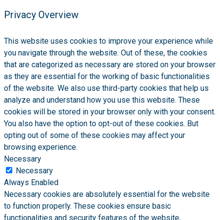
Privacy Overview
This website uses cookies to improve your experience while
you navigate through the website. Out of these, the cookies
that are categorized as necessary are stored on your browser
as they are essential for the working of basic functionalities
of the website. We also use third-party cookies that help us
analyze and understand how you use this website. These
cookies will be stored in your browser only with your consent.
You also have the option to opt-out of these cookies. But
opting out of some of these cookies may affect your
browsing experience.
Necessary
Necessary
Always Enabled
Necessary cookies are absolutely essential for the website
to function properly. These cookies ensure basic
functionalities and security features of the website,