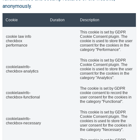
anonymously.
Cookie
Duration
Description
This cookie is set by GDPR
cookie law info
Cookie Consent plugin. The
checkbox
cookie is used to store the user
performance
consent for the cookies in the
category "Performance".
This cookie is set by GDPR
Cookie Consent plugin. The
cookielawinfo-
cookie is used to store the user
checkbox-analytics
consent for the cookies in the
category "Analytics".
The cookie is set by GDPR
cookielawinfo-
cookie consent to record the
checkbox-functional
user consent for the cookies in
the category "Functional".
This cookie is set by GDPR
Cookie Consent plugin. The
cookielawinfo-
cookies is used to store the
checkbox-necessary
user consent for the cookies in
the category "Necessary".